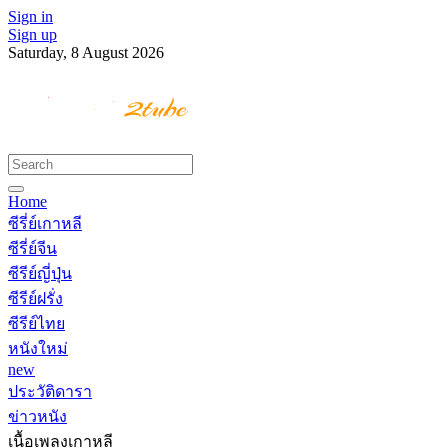
Sign in
Sign up
Saturday, 8 August 2026
Home
ซีรี่ย์เกาหลี
ซีรี่ย์จีน
ซีรีย์ญี่ปุ่น
ซีรีย์ฝรั่ง
ซีรีย์ไทย
หนังใหม่
new
ประวัติดารา
ข่าวหนัง
เนื้อเพลงเกาหลี