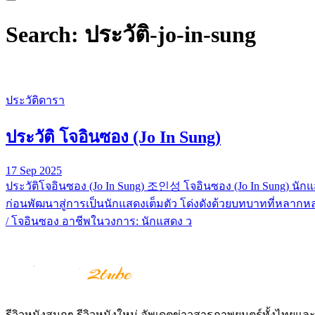
Search: ประวัติ-jo-in-sung
ประวัติดารา
ประวัติ โจอินซอง (Jo In Sung)
17 Sep 2025
ประวัติโจอินซอง (Jo In Sung) 조인성 โจอินซอง (Jo In Sung) นัก
ก่อนพัฒนาสู่การเป็นนักแสดงเต็มตัว โด่งดังด้วยบทบาทที่หลากหล
/ โจอินซอง อาชีพในวงการ: นักแสดง ว
รีวิวหนังสนุกๆ รีวิวหนังใหม่ อัพเดตข่าวสารภาพยนตร์ทั้งไทยและต่า