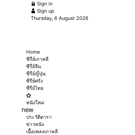
Sign in
Sign up
Thursday, 6 August 2026
Home
ซีรี่ย์เกาหลี
ซีรี่ย์จีน
ซีรีย์ญี่ปุ่น
ซีรีย์ฝรั่ง
ซีรีย์ไทย
หนังใหม่
new
ประวัติดารา
ข่าวหนัง
เนื้อเพลงเกาหลี