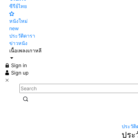
ซีรีย์ไทย
หนังใหม่
new
ประวัติดารา
ข่าวหนัง
เนื้อเพลงเกาหลี
Sign in
Sign up
ประวัติ
ประว