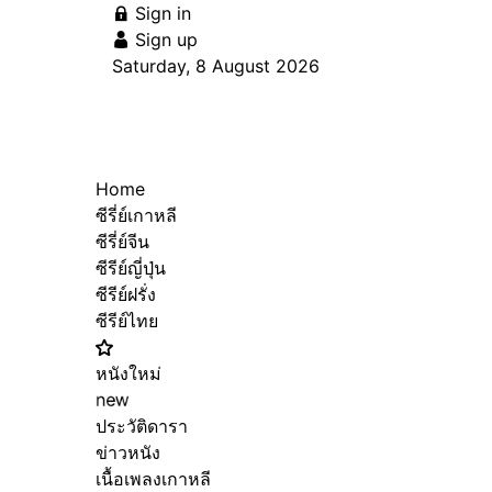
Sign in
Sign up
Saturday, 8 August 2026
Home
ซีรี่ย์เกาหลี
ซีรี่ย์จีน
ซีรีย์ญี่ปุ่น
ซีรีย์ฝรั่ง
ซีรีย์ไทย
หนังใหม่
new
ประวัติดารา
ข่าวหนัง
เนื้อเพลงเกาหลี