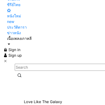
ซีรีย์ไทย
หนังใหม่
new
ประวัติดารา
ข่าวหนัง
เนื้อเพลงเกาหลี
Sign in
Sign up
Love Like The Galaxy