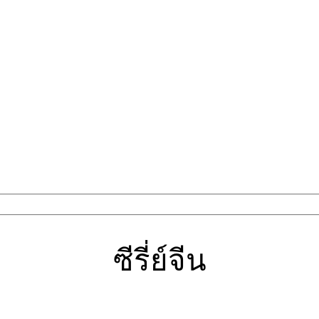
ซีรี่ย์จีน