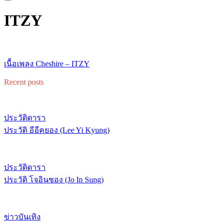
ITZY
เนื้อเพลง Cheshire – ITZY
Recent posts
ประวัติดารา
ประวัติ อีอีคยอง (Lee Yi Kyung)
ประวัติดารา
ประวัติ โจอินซอง (Jo In Sung)
ข่าวบันเทิง