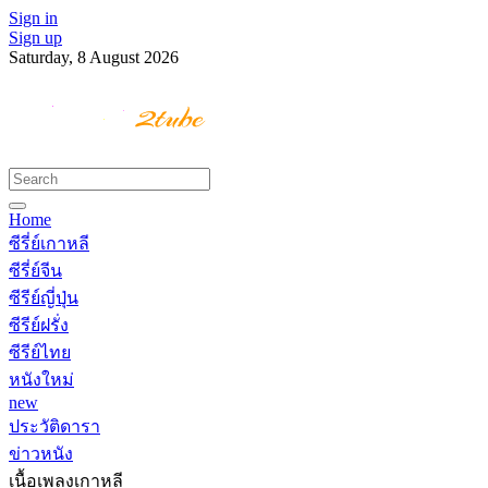
Sign in
Sign up
Saturday, 8 August 2026
Home
ซีรี่ย์เกาหลี
ซีรี่ย์จีน
ซีรีย์ญี่ปุ่น
ซีรีย์ฝรั่ง
ซีรีย์ไทย
หนังใหม่
new
ประวัติดารา
ข่าวหนัง
เนื้อเพลงเกาหลี